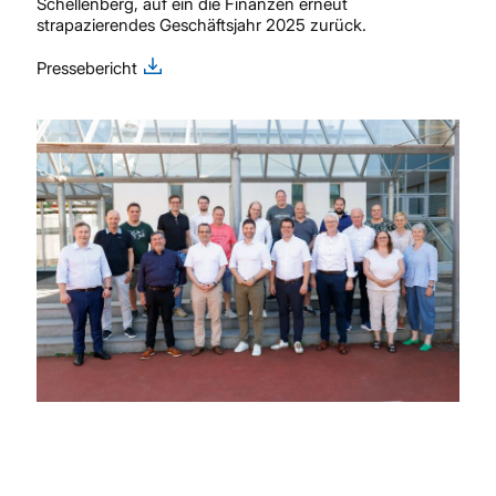
Schellenberg, auf ein die Finanzen erneut
strapazierendes Geschäftsjahr 2025 zurück.
Pressebericht