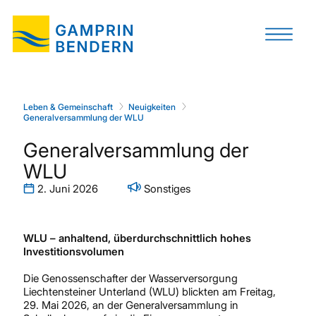
Leben & Gemeinschaft
Neuigkeiten
Generalversammlung der WLU
Generalversammlung der
WLU
2. Juni 2026
Sonstiges
WLU – anhaltend, überdurchschnittlich hohes
Investitionsvolumen
Die Genossenschafter der Wasserversorgung
Liechtensteiner Unterland (WLU) blickten am Freitag,
29. Mai 2026, an der Generalversammlung in