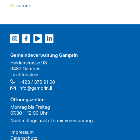
zurück
Gemeindeverwaltung Gamprin
Haldenstrasse 93
9487 Gamprin
Liechtenstein
+423 / 375 91 00
info@gamprin.li
Öffnungszeiten
Montag bis Freitag
07.30 – 12:00 Uhr
Nachmittags nach
Terminvereinbarung
Impressum
Datenschutz