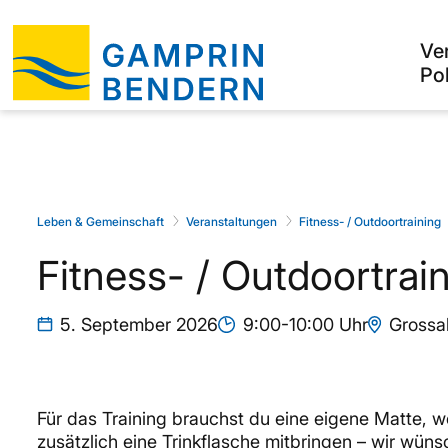
Ve
Pol
Leben & Gemeinschaft
Veranstaltungen
Fitness- / Outdoortraining
Fitness- / Outdoortrai
5. September 2026
9:00-10:00 Uhr
Grossa
Für das Training brauchst du eine eigene Matte, 
zusätzlich eine Trinkflasche mitbringen – wir wünsc