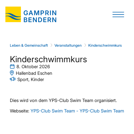
Leben & Gemeinschaft
Veranstaltungen
Kinderschwimmkurs
Kinderschwimmkurs
8. Oktober 2026
Hallenbad Eschen
Sport, Kinder
Dies wird von dem YPS-Club Swim Team organisiert.
Webseite:
YPS-Club Swim Team - YPS-Club Swim Team