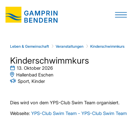
Leben & Gemeinschaft
Veranstaltungen
Kinderschwimmkurs
Kinderschwimmkurs
13. Oktober 2026
Hallenbad Eschen
Sport, Kinder
Dies wird von dem YPS-Club Swim Team organisiert.
Webseite:
YPS-Club Swim Team - YPS-Club Swim Team