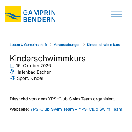
Leben & Gemeinschaft
Veranstaltungen
Kinderschwimmkurs
Kinderschwimmkurs
15. Oktober 2026
Hallenbad Eschen
Sport, Kinder
Dies wird von dem YPS-Club Swim Team organisiert.
Webseite:
YPS-Club Swim Team - YPS-Club Swim Team