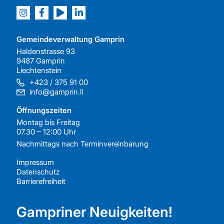
Gemeindeverwaltung Gamprin
Haldenstrasse 93
9487 Gamprin
Liechtenstein
+423 / 375 91 00
info@gamprin.li
Öffnungszeiten
Montag bis Freitag
07.30 – 12:00 Uhr
Nachmittags nach
Terminvereinbarung
Impressum
Datenschutz
Barrierefreiheit
Gampriner Neuigkeiten!