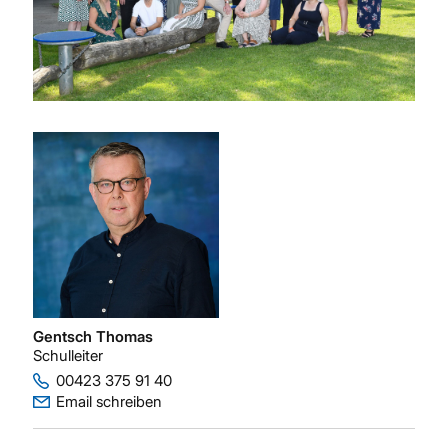
Gentsch Thomas
Schulleiter
00423 375 91 40
Email schreiben