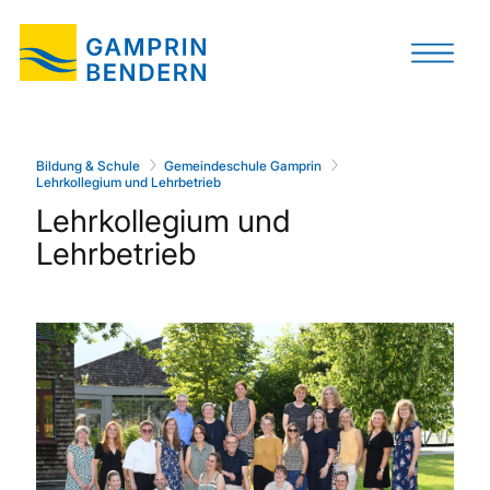
Bildung & Schule
Gemeindeschule Gamprin
Lehrkollegium und Lehrbetrieb
Lehrkollegium und
Lehrbetrieb