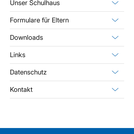
Unser Schulhaus
Formulare für Eltern
Downloads
Links
Datenschutz
Kontakt