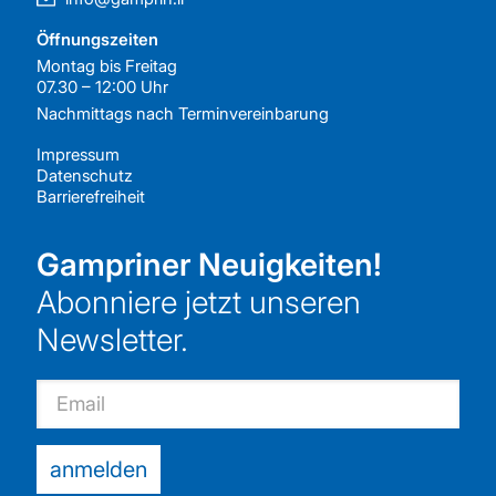
Öffnungszeiten
Montag bis Freitag
07.30 – 12:00 Uhr
Nachmittags nach
Terminvereinbarung
Impressum
Datenschutz
Barrierefreiheit
Gampriner Neuigkeiten!
Abonniere jetzt unseren
Newsletter.
Email
anmelden