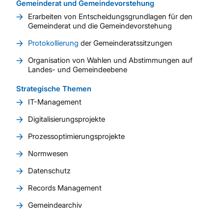
Gemeinderat und Gemeindevorstehung
Erarbeiten von Entscheidungsgrundlagen für den
Gemeinderat und die Gemeindevorstehung
Protokollierung
der Gemeinderatssitzungen
Organisation von Wahlen und Abstimmungen auf
Landes- und Gemeindeebene
Strategische Themen
IT-Management
Digitalisierungsprojekte
Prozessoptimierungsprojekte
Normwesen
Datenschutz
Records Management
Gemeindearchiv