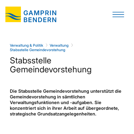
Verwaltung & Politik
Verwaltung
Stabsstelle Gemeindevorstehung
Stabsstelle
Gemeindevorstehung
Die Stabsstelle Gemeindevorstehung unterstützt die
Gemeindevorstehung in sämtlichen
Verwaltungsfunktionen und -aufgaben. Sie
konzentriert sich in ihrer Arbeit auf übergeordnete,
strategische Grundsatzangelegenheiten.