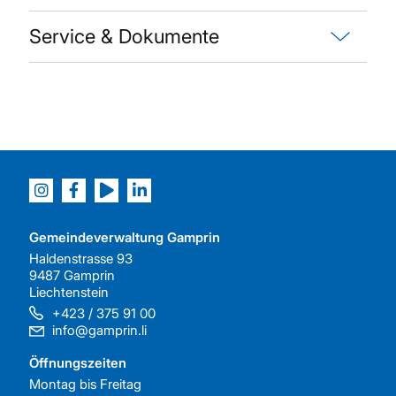
Service & Dokumente
Gemeindeverwaltung Gamprin
Haldenstrasse 93
9487 Gamprin
Liechtenstein
+423 / 375 91 00
info@gamprin.li
Öffnungszeiten
Montag bis Freitag