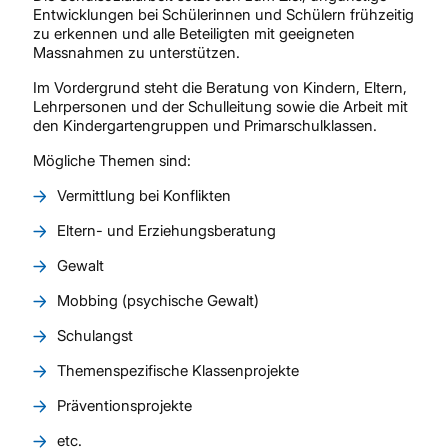
Entwicklungen bei Schülerinnen und Schülern frühzeitig
zu erkennen und alle Beteiligten mit geeigneten
Massnahmen zu unterstützen.
Im Vordergrund steht die Beratung von Kindern, Eltern,
Lehrpersonen und der Schulleitung sowie die Arbeit mit
den Kindergartengruppen und Primarschulklassen.
Mögliche Themen sind:
Vermittlung bei Konflikten
Eltern- und Erziehungsberatung
Gewalt
Mobbing (psychische Gewalt)
Schulangst
Themenspezifische Klassenprojekte
Präventionsprojekte
etc.