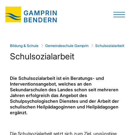
Bildung & Schule
Gemeindeschule Gamprin
Schulsozialarbeit
Schulsozialarbeit
Die Schulsozialarbeit ist ein Beratungs- und
Interventionsangebot, welches an den
Sekundarschulen des Landes schon seit mehreren
Jahren erfolgreich das Angebot des
Schulpsychologischen Dienstes und der Arbeit der
schulischen Heilpädagoginnen und Heilpädagogen
ergänzt.
Die Schulsozialarbeit
setzt sich zum Ziel, ungünstige