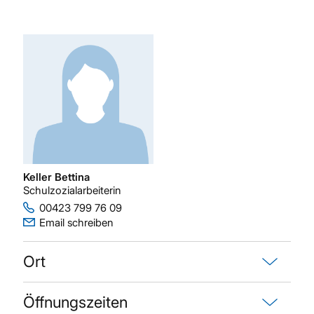
Keller Bettina
Schulzozialarbeiterin
00423 799 76 09
Email schreiben
Ort
Öffnungszeiten