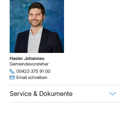
Hasler Johannes
Gemeindevorsteher
00423 375 91 00
Email schreiben
Service & Dokumente