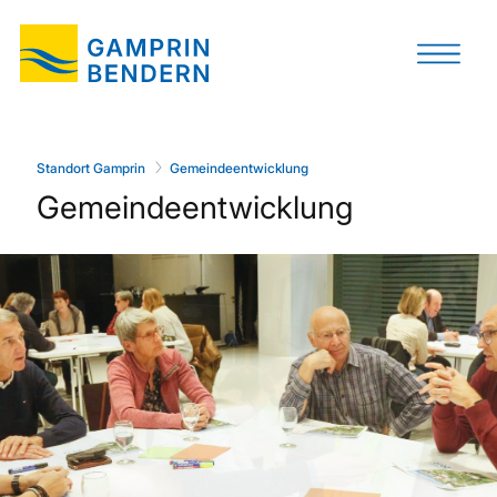
Standort Gamprin
Gemeindeentwicklung
Gemeindeentwicklung