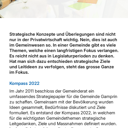
Strategische Konzepte und Überlegungen sind nicht
nur in der Privatwirtschaft wichtig. Nein, dies ist auch
im Gemeinwesen so. In einer Gemeinde gibt es viele
Themen, welche einen langfristigen Fokus verlangen.
Es reicht nicht aus in Legislaturperioden zu denken.
Hat man sich dazu entschieden strategische Ziele
und Leitideen zu verfolgen, steht das grosse Ganze
im Fokus.
Kompass 2022
Im Jahr 2011 beschloss der Gemeinderat ein
umfassendes Strategiepapier für die Gemeinde Gamprin
zu schaffen. Gemeinsam mit der Bevölkerung wurden
Ideen gesammelt, Bedürfnisse diskutiert und Ziele
formuliert. Es entstand der Kompass 2022, in welchem
für die wichtigsten Gemeindethemen strategische
Leitgedanken, Ziele und Massnahmen definiert wurden.