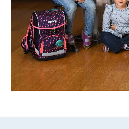
mehr lesen