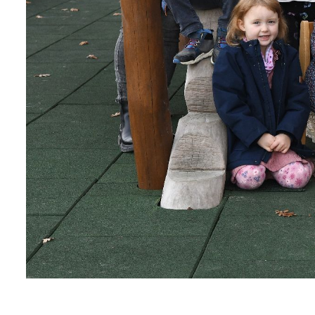
mehr lesen