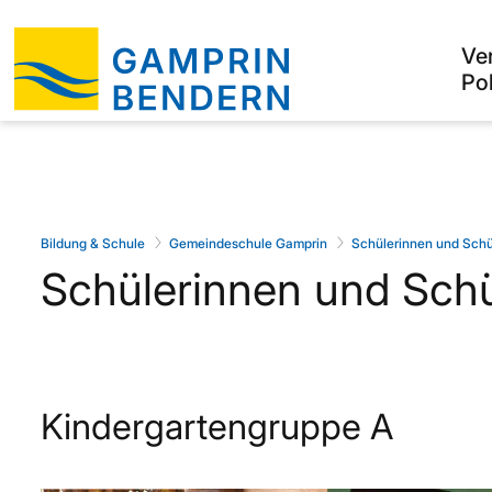
Ve
Pol
Bildung & Schule
Gemeindeschule Gamprin
Schülerinnen und Schü
Schülerinnen und Schü
Kindergartengruppe A