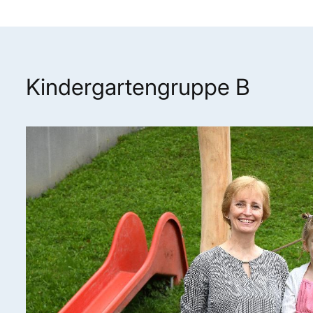
Kindergartengruppe B