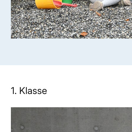
mehr lesen
1. Klasse