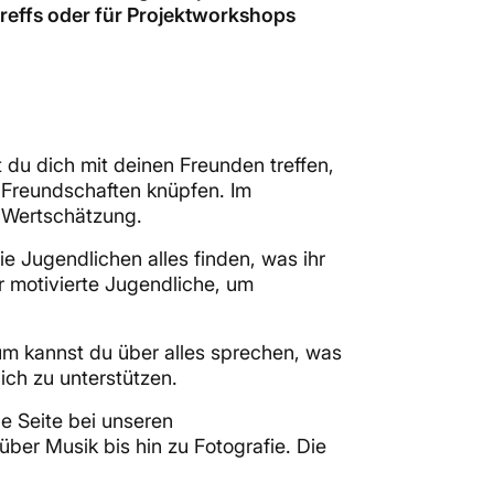
reffs oder für Projektworkshops
 du dich mit deinen Freunden treffen,
e Freundschaften knüpfen. Im
 Wertschätzung.
ie Jugendlichen alles finden, was ihr
r motivierte Jugendliche, um
m kannst du über alles sprechen, was
ich zu unterstützen.
he Seite bei unseren
ber Musik bis hin zu Fotografie. Die