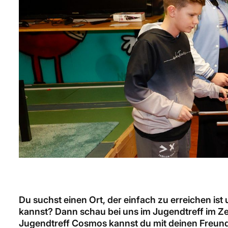
Du suchst einen Ort, der einfach zu erreichen ist
kannst? Dann schau bei uns im Jugendtreff im Z
Jugendtreff Cosmos kannst du mit deinen Freund