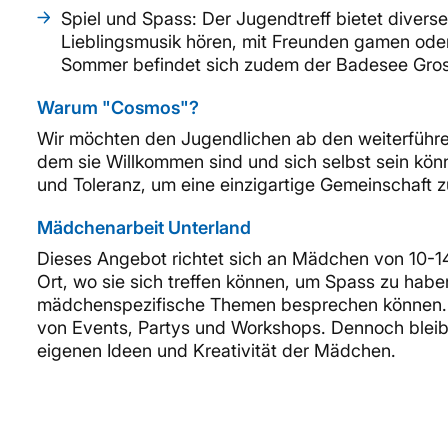
Spiel und Spass: Der Jugendtreff bietet diverse
Lieblingsmusik hören, mit Freunden gamen oder 
Sommer befindet sich zudem der Badesee Gros
Warum "Cosmos"?
Wir möchten den Jugendlichen ab den weiterführ
dem sie Willkommen sind und sich selbst sein könn
und Toleranz, um eine einzigartige Gemeinschaft z
Mädchenarbeit Unterland
Dieses Angebot richtet sich an Mädchen von 10-
Ort, wo sie sich treffen können, um Spass zu haben
mädchenspezifische Themen besprechen können. 
von Events, Partys und Workshops. Dennoch bleib
eigenen Ideen und Kreativität der Mädchen.