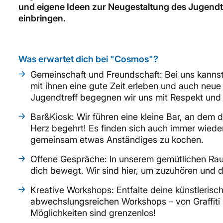
und eigene Ideen zur Neugestaltung des Jugendt
einbringen.
Was erwartet dich bei "Cosmos"?
Gemeinschaft und Freundschaft: Bei uns kannst
mit ihnen eine gute Zeit erleben und auch neu
Jugendtreff begegnen wir uns mit Respekt und
Bar&Kiosk: Wir führen eine kleine Bar, an dem d
Herz begehrt! Es finden sich auch immer wiede
gemeinsam etwas Anständiges zu kochen.
Offene Gespräche: In unserem gemütlichen Rau
dich bewegt. Wir sind hier, um zuzuhören und d
Kreative Workshops: Entfalte deine künstlerisc
abwechslungsreichen Workshops – von Graffiti ü
Möglichkeiten sind grenzenlos!