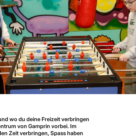
 und wo du deine Freizeit verbringen
entrum von Gamprin vorbei. Im
en Zeit verbringen, Spass haben