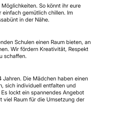
 Möglichkeiten. So könnt ihr eure
einfach gemütlich chillen. Im
sabünt in der Nähe.
enden Schulen einen Raum bieten, an
en. Wir fördern Kreativität, Respekt
u schaffen.
14 Jahren. Die Mädchen haben einen
, sich individuell entfalten und
Es lockt ein spannendes Angebot
t viel Raum für die Umsetzung der