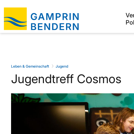
Ve
Pol
Leben & Gemeinschaft
Jugend
Jugendtreff Cosmos