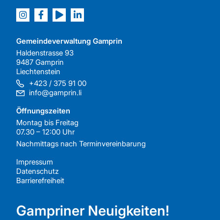
Gemeindeverwaltung Gamprin
Haldenstrasse 93
9487 Gamprin
Liechtenstein
+423 / 375 91 00
info@gamprin.li
Öffnungszeiten
Montag bis Freitag
07.30 – 12:00 Uhr
Nachmittags nach
Terminvereinbarung
Impressum
Datenschutz
Barrierefreiheit
Gampriner Neuigkeiten!