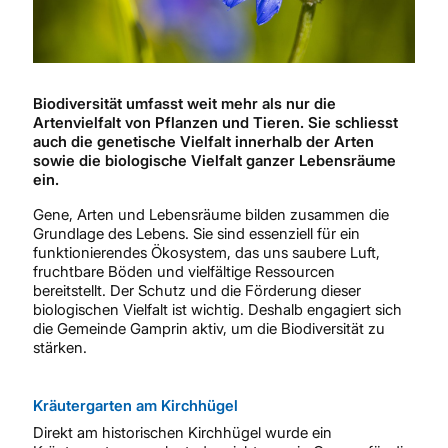
Biodiversität umfasst weit mehr als nur die
Artenvielfalt von Pflanzen und Tieren. Sie schliesst
auch die genetische Vielfalt innerhalb der Arten
sowie die biologische Vielfalt ganzer Lebensräume
ein.
Gene, Arten und Lebensräume bilden zusammen die
Grundlage des Lebens. Sie sind essenziell für ein
funktionierendes Ökosystem, das uns saubere Luft,
fruchtbare Böden und vielfältige Ressourcen
bereitstellt. Der Schutz und die Förderung dieser
biologischen Vielfalt ist wichtig. Deshalb engagiert sich
die Gemeinde Gamprin aktiv, um die Biodiversität zu
stärken.
Kräutergarten am Kirchhügel
Direkt am historischen Kirchhügel wurde ein