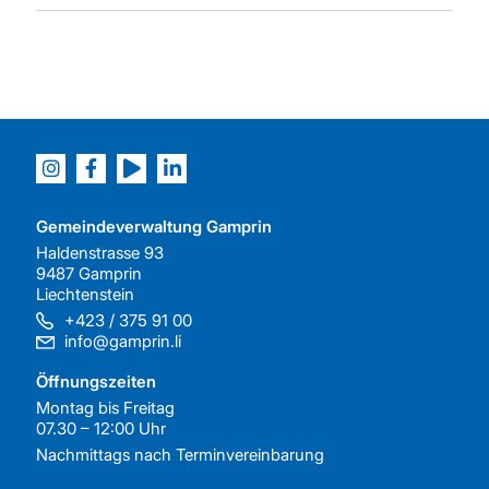
Gemeindeverwaltung Gamprin
Haldenstrasse 93
9487 Gamprin
Liechtenstein
+423 / 375 91 00
info@gamprin.li
Öffnungszeiten
Montag bis Freitag
07.30 – 12:00 Uhr
Nachmittags nach
Terminvereinbarung