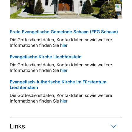
Freie Evangelische Gemeinde Schaan (FEG Schaan)
Die Gottesdienstdaten, Kontaktdaten sowie weitere
Informationen finden Sie
hier
.
Evangelische Kirche Liechtenstein
Die Gottesdienstdaten, Kontaktdaten sowie weitere
Informationen finden Sie
hier
.
Evangelisch-lutherische Kirche im Fürstentum
Liechtenstein
Die Gottesdienstdaten, Kontaktdaten sowie weitere
Informationen finden Sie
hier
.
Links