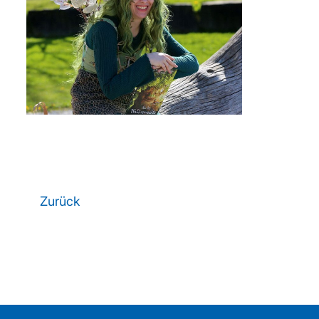
Zurück