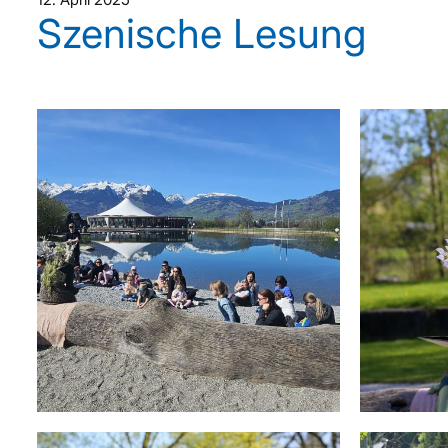
Szenische Lesung