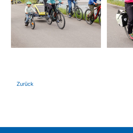
Zurück