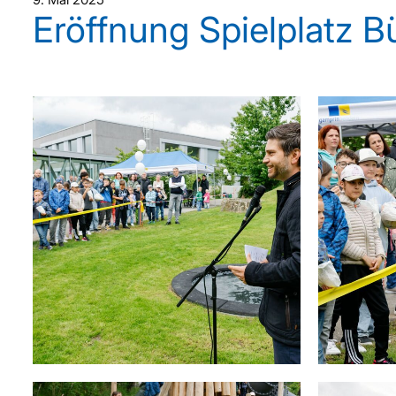
Eröffnung Spielplatz B