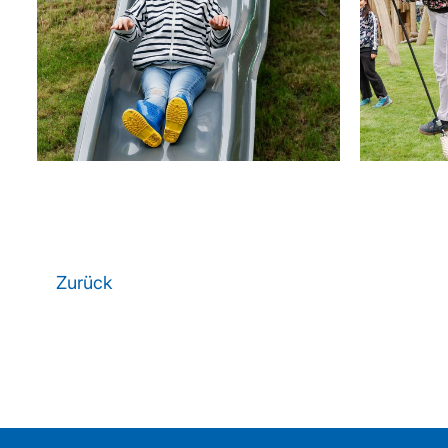
Zurück