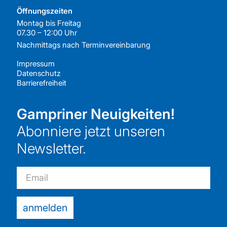
Öffnungszeiten
Montag bis Freitag
07.30 – 12:00 Uhr
Nachmittags nach
Terminvereinbarung
Impressum
Datenschutz
Barrierefreiheit
Gampriner Neuigkeiten!
Abonniere jetzt unseren
Newsletter.
Email
anmelden