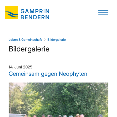
Leben & Gemeinschaft
Bildergalerie
Bildergalerie
14. Juni 2025
Gemeinsam gegen Neophyten