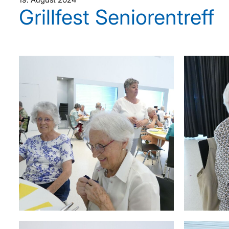
Grillfest Seniorentreff