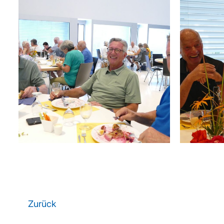
Zurück