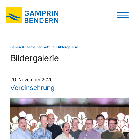
Leben & Gemeinschaft
Bildergalerie
Bildergalerie
20. November 2025
Vereinsehrung