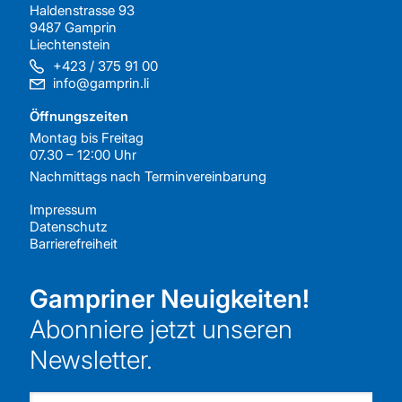
Haldenstrasse 93
9487 Gamprin
Liechtenstein
+423 / 375 91 00
info@gamprin.li
Öffnungszeiten
Montag bis Freitag
07.30 – 12:00 Uhr
Nachmittags nach
Terminvereinbarung
Impressum
Datenschutz
Barrierefreiheit
Gampriner Neuigkeiten!
Abonniere jetzt unseren
Newsletter.