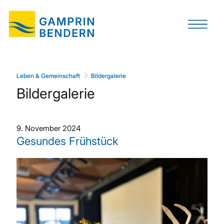
Leben & Gemeinschaft
Bildergalerie
Bildergalerie
9. November 2024
Gesundes Frühstück