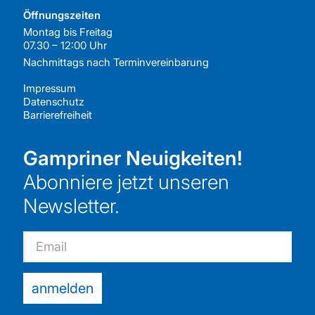
Öffnungszeiten
Montag bis Freitag
07.30 – 12:00 Uhr
Nachmittags nach
Terminvereinbarung
Impressum
Datenschutz
Barrierefreiheit
Gampriner Neuigkeiten!
Abonniere jetzt unseren
Newsletter.
Email
anmelden