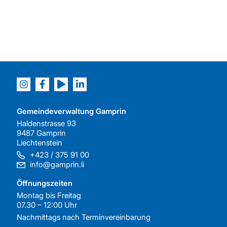
Gemeindeverwaltung Gamprin
Haldenstrasse 93
9487 Gamprin
Liechtenstein
+423 / 375 91 00
info@gamprin.li
Öffnungszeiten
Montag bis Freitag
07.30 – 12:00 Uhr
Nachmittags nach
Terminvereinbarung