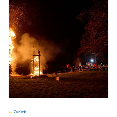
Zurück