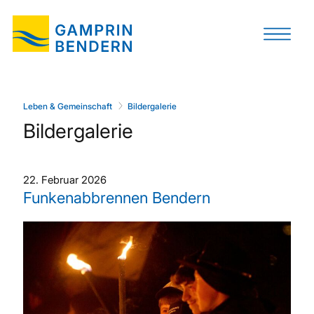
Leben & Gemeinschaft
Bildergalerie
Bildergalerie
22. Februar 2026
Funkenabbrennen Bendern