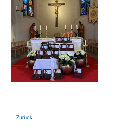
Zurück