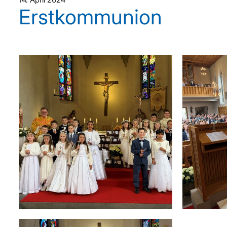
Erstkommunion