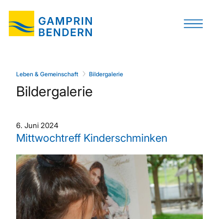
Leben & Gemeinschaft
Bildergalerie
Bildergalerie
6. Juni 2024
Mittwochtreff Kinderschminken