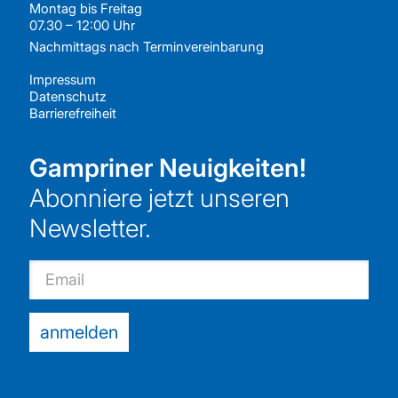
Montag bis Freitag
07.30 – 12:00 Uhr
Nachmittags nach
Terminvereinbarung
Impressum
Datenschutz
Barrierefreiheit
Gampriner Neuigkeiten!
Abonniere jetzt unseren
Newsletter.
Email
anmelden