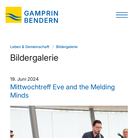
Leben & Gemeinschaft
Bildergalerie
Bildergalerie
19. Juni 2024
Mittwochtreff Eve and the Melding
Minds