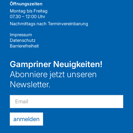
Öffnungszeiten
Montag bis Freitag
07.30 – 12:00 Uhr
Nachmittags nach
Terminvereinbarung
Impressum
Datenschutz
Barrierefreiheit
Gampriner Neuigkeiten!
Abonniere jetzt unseren
Newsletter.
Email
anmelden