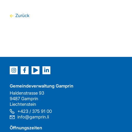
Zurück
Gemeindeverwaltung Gamprin
Haldenstrasse 93
9487 Gamprin
Liechtenstein
+423 / 375 91 00
info@gamprin.li
Öffnungszeiten