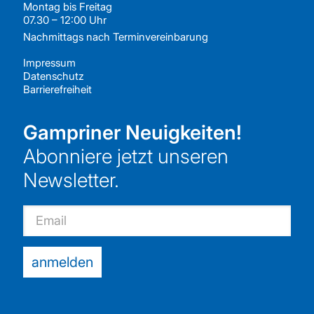
Montag bis Freitag
07.30 – 12:00 Uhr
Nachmittags nach
Terminvereinbarung
Impressum
Datenschutz
Barrierefreiheit
Gampriner Neuigkeiten!
Abonniere jetzt unseren
Newsletter.
Email
anmelden