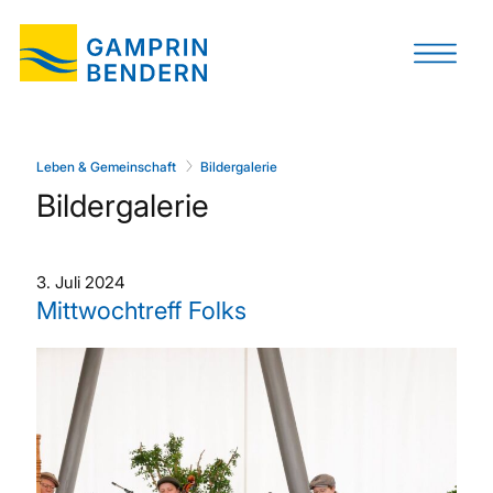
Leben & Gemeinschaft
Bildergalerie
Bildergalerie
3. Juli 2024
Mittwochtreff Folks