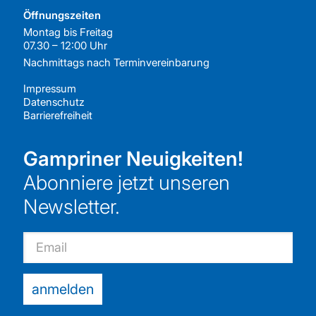
Öffnungszeiten
Montag bis Freitag
07.30 – 12:00 Uhr
Nachmittags nach
Terminvereinbarung
Impressum
Datenschutz
Barrierefreiheit
Gampriner Neuigkeiten!
Abonniere jetzt unseren
Newsletter.
Email
anmelden