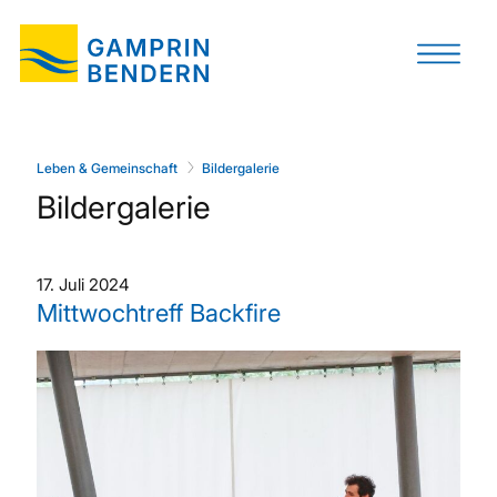
Leben & Gemeinschaft
Bildergalerie
Bildergalerie
17. Juli 2024
Mittwochtreff Backfire