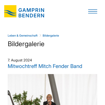
Leben & Gemeinschaft
Bildergalerie
Bildergalerie
7. August 2024
Mitwochtreff Mitch Fender Band