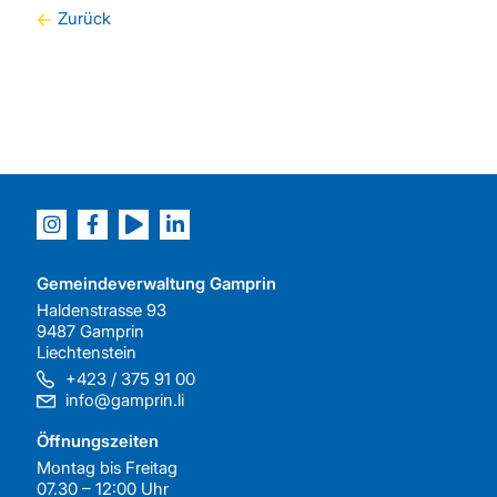
Zurück
Gemeindeverwaltung Gamprin
Haldenstrasse 93
9487 Gamprin
Liechtenstein
+423 / 375 91 00
info@gamprin.li
Öffnungszeiten
Montag bis Freitag
07.30 – 12:00 Uhr