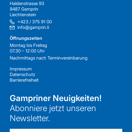
Haldenstrasse 93
9487 Gamprin
Liechtenstein
+423 / 375 91 00
info@gamprin.li
Öffnungszeiten
Montag bis Freitag
07.30 – 12:00 Uhr
Nachmittags nach
Terminvereinbarung
Impressum
Datenschutz
Barrierefreiheit
Gampriner Neuigkeiten!
Abonniere jetzt unseren
Newsletter.