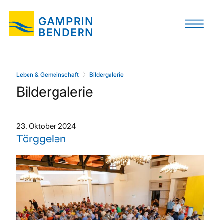
Leben & Gemeinschaft
Bildergalerie
Bildergalerie
23. Oktober 2024
Törggelen