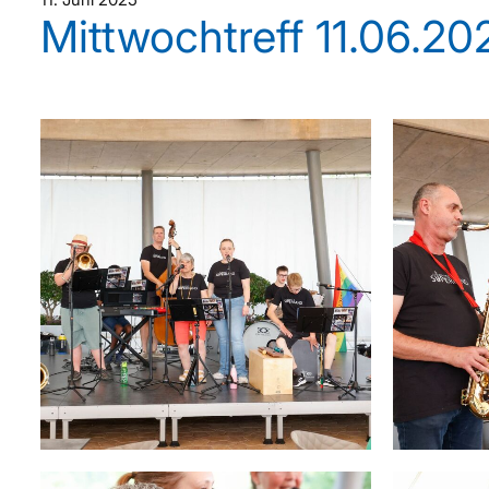
Mittwochtreff 11.06.202