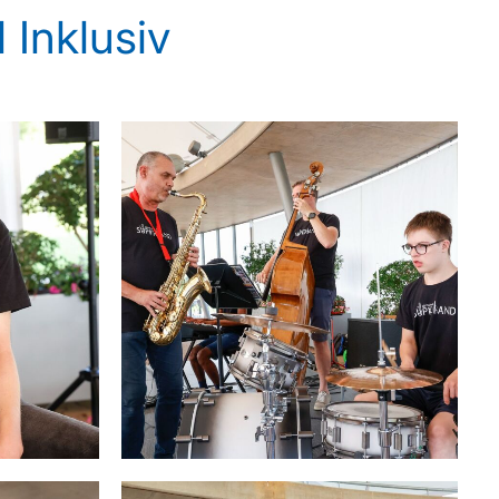
 Inklusiv