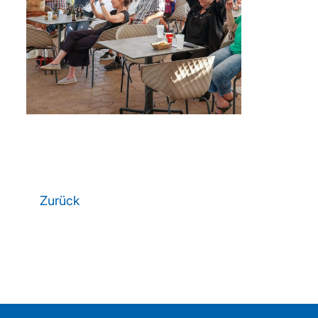
Zurück