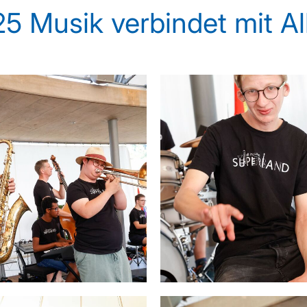
5 Musik verbindet mit All