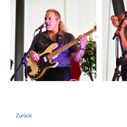
Zurück