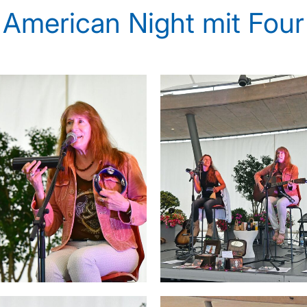
 American Night mit Four