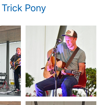
 Trick Pony