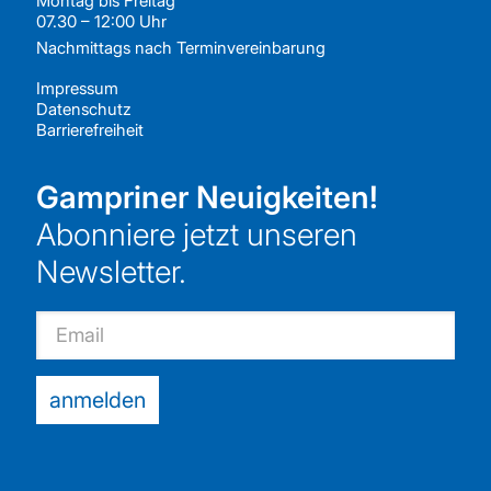
Montag bis Freitag
07.30 – 12:00 Uhr
Nachmittags nach
Terminvereinbarung
Impressum
Datenschutz
Barrierefreiheit
Gampriner Neuigkeiten!
Abonniere jetzt unseren
Newsletter.
Email
anmelden