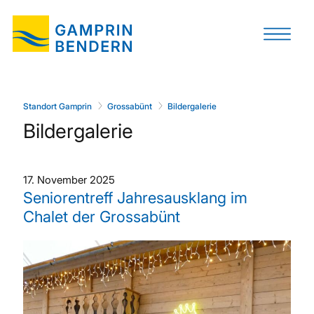
Standort Gamprin
Grossabünt
Bildergalerie
Bildergalerie
17. November 2025
Seniorentreff Jahresausklang im
Chalet der Grossabünt