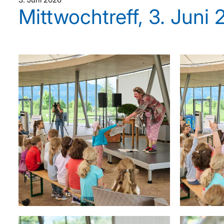
Mittwochtreff, 3. Juni