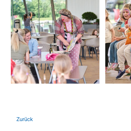
Zurück