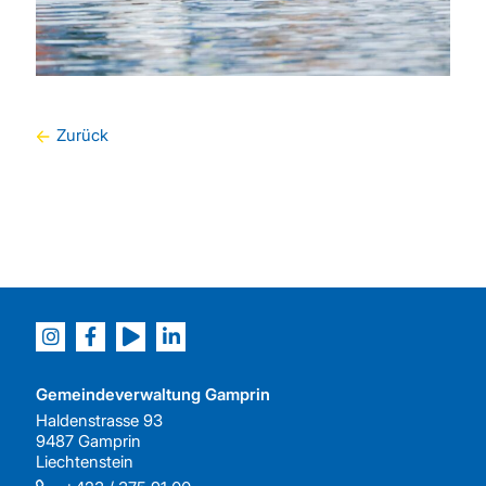
Zurück
Gemeindeverwaltung Gamprin
Haldenstrasse 93
9487 Gamprin
Liechtenstein