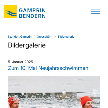
Standort Gamprin
Grossabünt
Bildergalerie
Bildergalerie
5. Januar 2025
Zum 10. Mal Neujahrsschwimmen