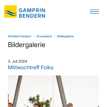
Standort Gamprin
Grossabünt
Bildergalerie
Bildergalerie
3. Juli 2024
Mittwochtreff Folks