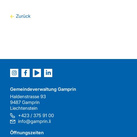
Zurück
Gemeindeverwaltung Gamprin
Haldenstrasse 93
9487 Gamprin
Liechtenstein
+423 / 375 91 00
info@gamprin.li
Öffnungszeiten