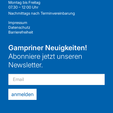
Montag bis Freitag
07.30 – 12:00 Uhr
Nachmittags nach
Terminvereinbarung
Impressum
Datenschutz
Barrierefreiheit
Gampriner Neuigkeiten!
Abonniere jetzt unseren
Newsletter.
Email
anmelden