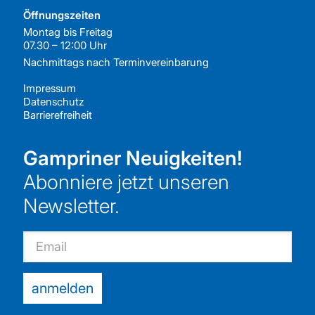
Öffnungszeiten
Montag bis Freitag
07.30 – 12:00 Uhr
Nachmittags nach
Terminvereinbarung
Impressum
Datenschutz
Barrierefreiheit
Gampriner Neuigkeiten!
Abonniere jetzt unseren
Newsletter.
Email
anmelden