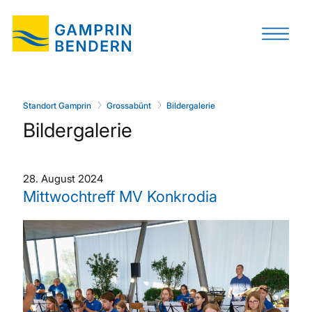
Standort Gamprin
Grossabünt
Bildergalerie
Bildergalerie
28. August 2024
Mittwochtreff MV Konkrodia