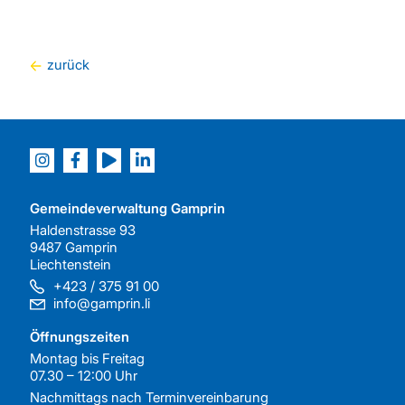
zurück
Gemeindeverwaltung Gamprin
Haldenstrasse 93
9487 Gamprin
Liechtenstein
+423 / 375 91 00
info@gamprin.li
Öffnungszeiten
Montag bis Freitag
07.30 – 12:00 Uhr
Nachmittags nach
Terminvereinbarung