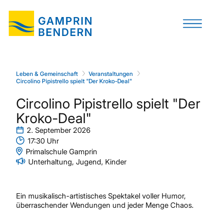
Leben & Gemeinschaft
Veranstaltungen
Circolino Pipistrello spielt "Der Kroko-Deal"
Circolino Pipistrello spielt "Der
Kroko-Deal"
2. September 2026
17:30 Uhr
Primalschule Gamprin
Unterhaltung, Jugend, Kinder
Ein musikalisch-artistisches Spektakel voller Humor,
überraschender Wendungen und jeder Menge Chaos.