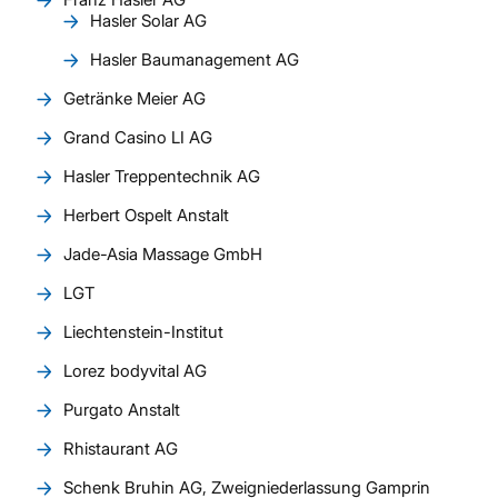
Hasler Solar AG
Hasler Baumanagement AG
Getränke Meier AG
Grand Casino LI AG
Hasler Treppentechnik AG
Herbert Ospelt Anstalt
Jade-Asia Massage GmbH
LGT
Liechtenstein-Institut
Lorez bodyvital AG
Purgato Anstalt
Rhistaurant AG
Schenk Bruhin AG, Zweigniederlassung Gamprin