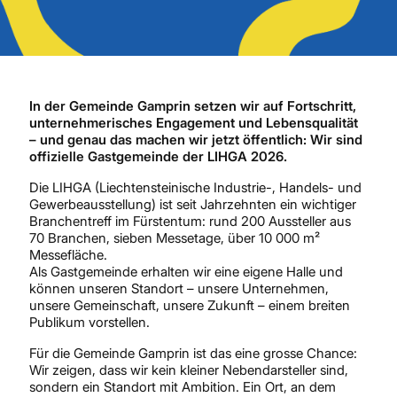
In der Gemeinde Gamprin setzen wir auf Fortschritt,
unternehmerisches Engagement und Lebensqualität
– und genau das machen wir jetzt öffentlich: Wir sind
offizielle Gastgemeinde der LIHGA 2026
.
Die LIHGA (Liechtensteinische Industrie-, Handels- und
Gewerbe­ausstellung) ist seit Jahrzehnten ein wichtiger
Branchentreff im Fürstentum: rund 200 Aussteller aus
70 Branchen, sieben Messetage, über 10 000 m²
Messefläche.
Als Gastgemeinde erhalten wir eine eigene Halle und
können unseren Standort – unsere Unternehmen,
unsere Gemeinschaft, unsere Zukunft – einem breiten
Publikum vorstellen.
Für die Gemeinde Gamprin ist das eine grosse Chance:
Wir zeigen, dass wir kein kleiner Nebendarsteller sind,
sondern ein Standort mit Ambition. Ein Ort, an dem