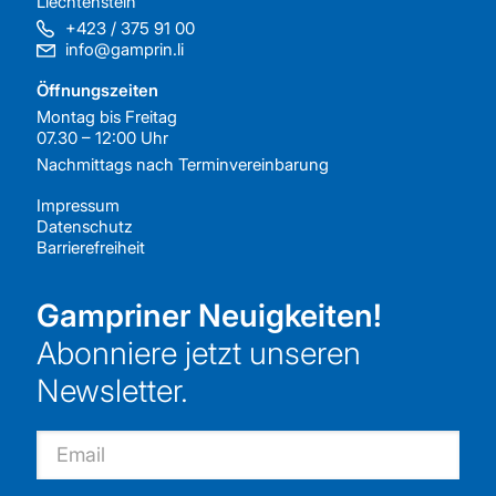
Liechtenstein
+423 / 375 91 00
info@gamprin.li
Öffnungszeiten
Montag bis Freitag
07.30 – 12:00 Uhr
Nachmittags nach
Terminvereinbarung
Impressum
Datenschutz
Barrierefreiheit
Gampriner Neuigkeiten!
Abonniere jetzt unseren
Newsletter.
Email