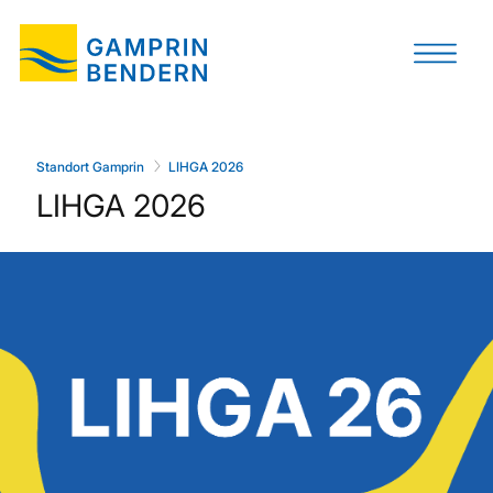
Standort Gamprin
LIHGA 2026
LIHGA 2026