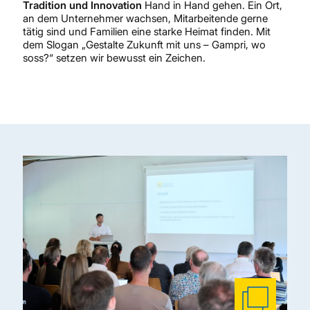
Tradition und Innovation
Hand in Hand gehen. Ein Ort,
an dem Unternehmer wachsen, Mitarbeitende gerne
tätig sind und Familien eine starke Heimat finden. Mit
dem Slogan „Gestalte Zukunft mit uns – Gampri, wo
soss?“ setzen wir bewusst ein Zeichen.