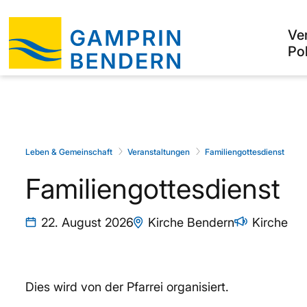
Ve
Pol
Leben & Gemeinschaft
Veranstaltungen
Familiengottesdienst
Familiengottesdienst
22. August 2026
Kirche Bendern
Kirche
Dies wird von der Pfarrei organisiert.