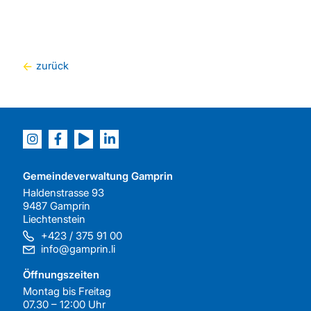
zurück
Gemeindeverwaltung Gamprin
Haldenstrasse 93
9487 Gamprin
Liechtenstein
+423 / 375 91 00
info@gamprin.li
Öffnungszeiten
Montag bis Freitag
07.30 – 12:00 Uhr