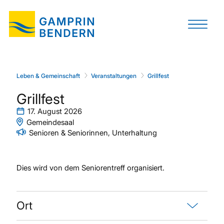
Leben & Gemeinschaft
Veranstaltungen
Grillfest
Grillfest
17. August 2026
Gemeindesaal
Senioren & Seniorinnen, Unterhaltung
Dies wird von dem Seniorentreff organisiert.
Ort