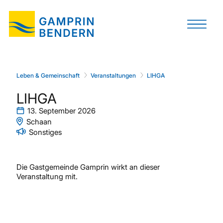
Leben & Gemeinschaft
Veranstaltungen
LIHGA
LIHGA
13. September 2026
Schaan
Sonstiges
Die Gastgemeinde Gamprin wirkt an dieser
Veranstaltung mit.