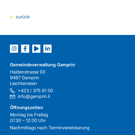
zurück
Gemeindeverwaltung Gamprin
Haldenstrasse 93
9487 Gamprin
Liechtenstein
+423 / 375 91 00
info@gamprin.li
Öffnungszeiten
Montag bis Freitag
07.30 – 12:00 Uhr
Nachmittags nach
Terminvereinbarung