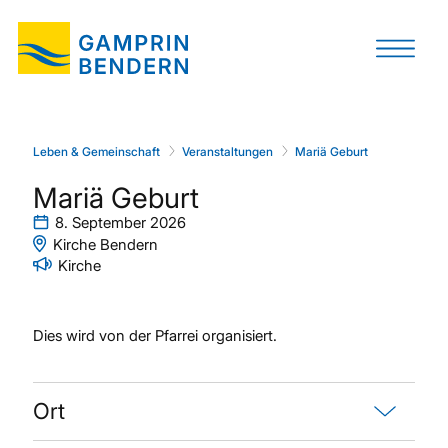
Leben & Gemeinschaft
Veranstaltungen
Mariä Geburt
Mariä Geburt
8. September 2026
Kirche Bendern
Kirche
Dies wird von der Pfarrei organisiert.
Ort