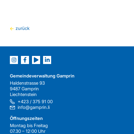
zurück
Gemeindeverwaltung Gamprin
Haldenstrasse 93
9487 Gamprin
Liechtenstein
+423 / 375 91 00
info@gamprin.li
Öffnungszeiten
Montag bis Freitag
07.30 – 12:00 Uhr