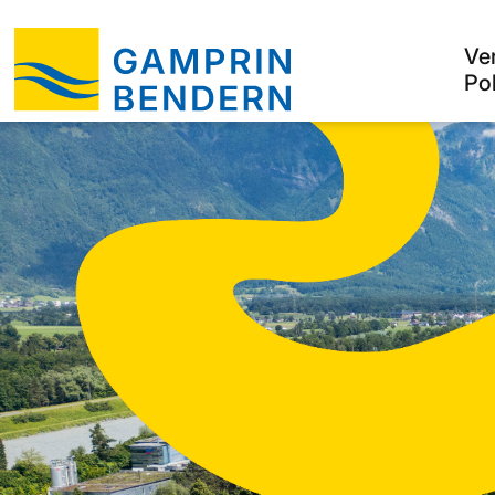
Ve
Pol