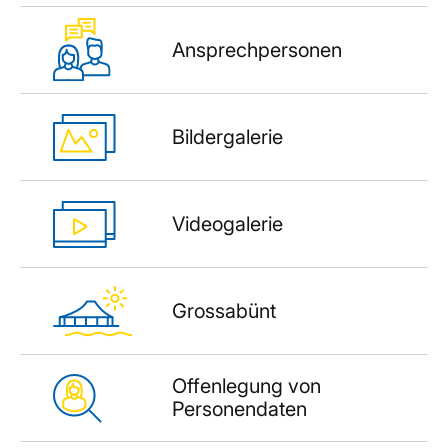
Ansprechpersonen
Bildergalerie
Videogalerie
Grossabünt
Offenlegung von
Personendaten