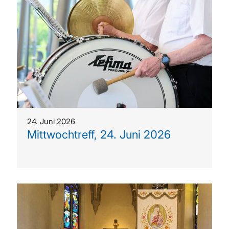
24. Juni 2026
Mittwochtreff, 24. Juni 2026