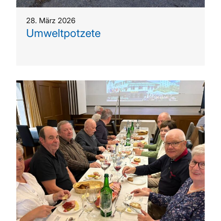
28. März 2026
Umweltpotzete