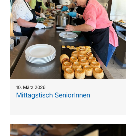
10. März 2026
Mittagstisch SeniorInnen