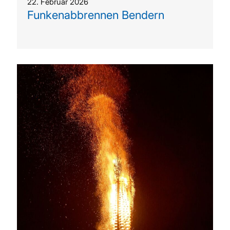
22. Februar 2026
Funkenabbrennen Bendern