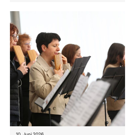
10. Juni 2026