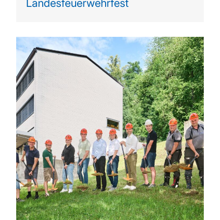
Landesfeuerwehrfest