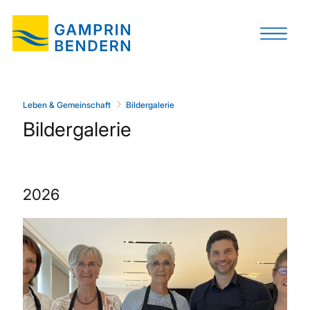
Leben & Gemeinschaft
Bildergalerie
Bildergalerie
2026