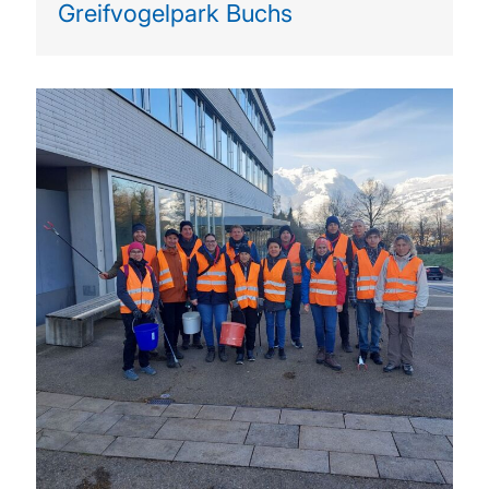
Greifvogelpark Buchs