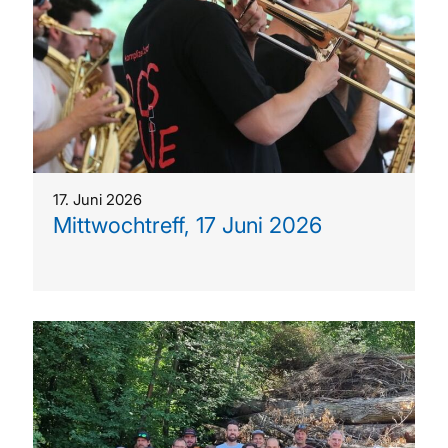
17. Juni 2026
Mittwochtreff, 17 Juni 2026