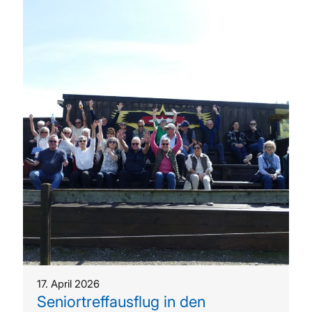
17. April 2026
Seniortreffausflug in den