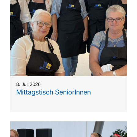
8. Juli 2026
Mittagstisch SeniorInnen