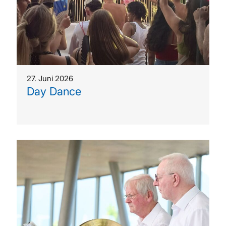
27. Juni 2026
Day Dance