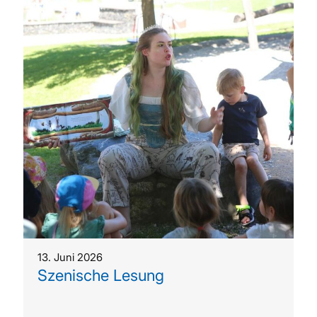
13. Juni 2026
Szenische Lesung