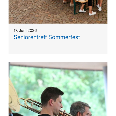
17. Juni 2026
Seniorentreff Sommerfest