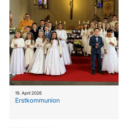
19. April 2026
Erstkommunion