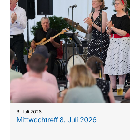
8. Juli 2026
Mittwochtreff 8. Juli 2026