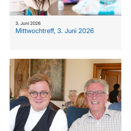
3. Juni 2026
Mittwochtreff, 3. Juni 2026