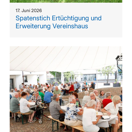
17. Juni 2026
Spatenstich Ertüchtigung und
Erweiterung Vereinshaus