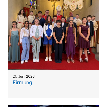
21. Juni 2026
Firmung