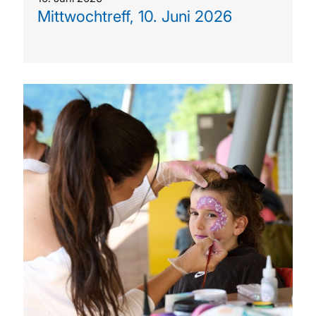
Mittwochtreff, 10. Juni 2026