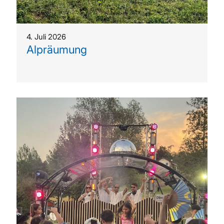
4. Juli 2026
Alpräumung