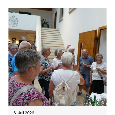
6. Juli 2026