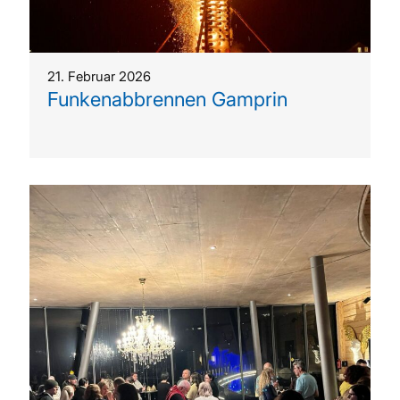
21. Februar 2026
Funkenabbrennen Gamprin