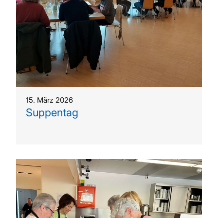
15. März 2026
Suppentag