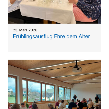
23. März 2026
Frühlingsausflug Ehre dem Alter