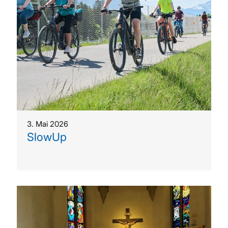
3. Mai 2026
SlowUp