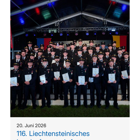
20. Juni 2026
116. Liechtensteinisches