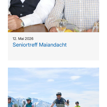
12. Mai 2026
Seniortreff Maiandacht