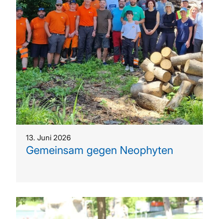
13. Juni 2026
Gemeinsam gegen Neophyten