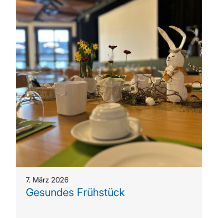
7. März 2026
Gesundes Frühstück